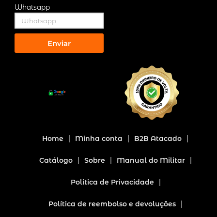
Whatsapp
Enviar
Home
Minha conta
B2B Atacado
Catálogo
Sobre
Manual do Militar
Politica de Privacidade
Política de reembolso e devoluções