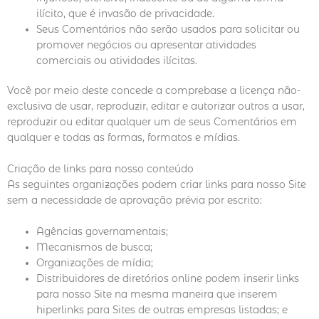
ilícito, que é invasão de privacidade.
Seus Comentários não serão usados para solicitar ou
promover negócios ou apresentar atividades
comerciais ou atividades ilícitas.
Você por meio deste concede a comprebase a licença não-
exclusiva de usar, reproduzir, editar e autorizar outros a usar,
reproduzir ou editar qualquer um de seus Comentários em
qualquer e todas as formas, formatos e mídias.
Criação de links para nosso conteúdo
As seguintes organizações podem criar links para nosso Site
sem a necessidade de aprovação prévia por escrito:
Agências governamentais;
Mecanismos de busca;
Organizações de mídia;
Distribuidores de diretórios online podem inserir links
para nosso Site na mesma maneira que inserem
hiperlinks para Sites de outras empresas listadas; e