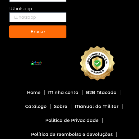
Whatsapp
Enviar
Home
Minha conta
B2B Atacado
Catálogo
Sobre
Manual do Militar
Politica de Privacidade
Política de reembolso e devoluções