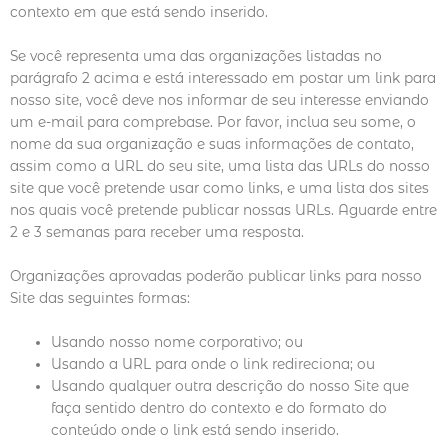
contexto em que está sendo inserido.
Se você representa uma das organizações listadas no
parágrafo 2 acima e está interessado em postar um link para
nosso site, você deve nos informar de seu interesse enviando
um e-mail para comprebase. Por favor, inclua seu some, o
nome da sua organização e suas informações de contato,
assim como a URL do seu site, uma lista das URLs do nosso
site que você pretende usar como links, e uma lista dos sites
nos quais você pretende publicar nossas URLs. Aguarde entre
2 e 3 semanas para receber uma resposta.
Organizações aprovadas poderão publicar links para nosso
Site das seguintes formas:
Usando nosso nome corporativo; ou
Usando a URL para onde o link redireciona; ou
Usando qualquer outra descrição do nosso Site que
faça sentido dentro do contexto e do formato do
conteúdo onde o link está sendo inserido.