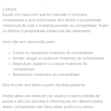
Licença:
Exceto em casos em que for indicado o contrário,
comprebase e seus licenciados têm direito à propriedade
intelectual de todo o material postado no comprebase. Todos
os direitos à propriedade intelectual são reservados.
Você não tem permissão para:
Copiar ou republicar materiais do comprebase
Vender, alugar ou sublocar materiais do comprebase
Reproduzir, duplicar ou copiar materiais do
comprebase
Redistribuir conteúdos do comprebase
Este Acordo terá efeito a partir da data presente.
Partes deste site oferecem ao usuário a oportunidade de
postar e discutir opiniões e informações em determinadas
áreas. comprebase não filtra, edita, publica ou revisa