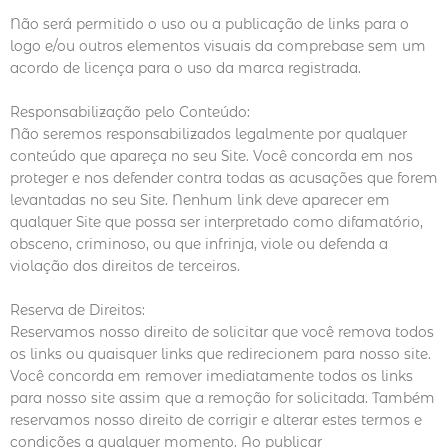
Não será permitido o uso ou a publicação de links para o
logo e/ou outros elementos visuais da comprebase sem um
acordo de licença para o uso da marca registrada.
Responsabilização pelo Conteúdo:
Não seremos responsabilizados legalmente por qualquer
conteúdo que apareça no seu Site. Você concorda em nos
proteger e nos defender contra todas as acusações que forem
levantadas no seu Site. Nenhum link deve aparecer em
qualquer Site que possa ser interpretado como difamatório,
obsceno, criminoso, ou que infrinja, viole ou defenda a
violação dos direitos de terceiros.
Reserva de Direitos:
Reservamos nosso direito de solicitar que você remova todos
os links ou quaisquer links que redirecionem para nosso site.
Você concorda em remover imediatamente todos os links
para nosso site assim que a remoção for solicitada. Também
reservamos nosso direito de corrigir e alterar estes termos e
condições a qualquer momento. Ao publicar