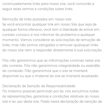
continuadamente links para nosso site, você concorda a
seguir estes termos e condições sobre links.
Remoção de links postados em nosso site:
Se você encontrar qualquer link em nosso Site que seja de
qualquer forma ofensivo, você tem a liberdade de entrar em
contato conosco e nos informar do problema a qualquer
momento. Vamos considerar as solicitações de remoção de
links, mas não somos obrigados a remover quaisquer links
do nosso site nem a responder diretamente à sua solicitação.
Nós não garantimos que as informações continas neste site
são corretas. Nós não garantimos integralidade ou exatidão
do conteúdo. Não garantimos que o site se manterá
disponível ou que o material do site se manterá atualizado.
Declaração de Isenção de Responsabilidade:
No máximo possível permitido por lei, nós excluímos todas
as representações, garantias e condições relativas ao nosso
site e ao uso deste site. Nada nesta declaração de isenção de