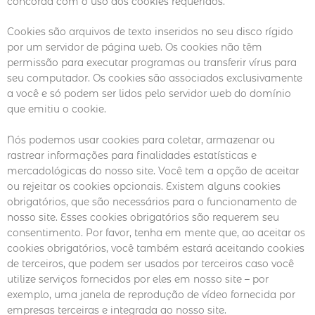
concorda com o uso dos cookies requeridos.
Cookies são arquivos de texto inseridos no seu disco rígido
por um servidor de página web. Os cookies não têm
permissão para executar programas ou transferir vírus para
seu computador. Os cookies são associados exclusivamente
a você e só podem ser lidos pelo servidor web do domínio
que emitiu o cookie.
Nós podemos usar cookies para coletar, armazenar ou
rastrear informações para finalidades estatísticas e
mercadológicas do nosso site. Você tem a opção de aceitar
ou rejeitar os cookies opcionais. Existem alguns cookies
obrigatórios, que são necessários para o funcionamento de
nosso site. Esses cookies obrigatórios são requerem seu
consentimento. Por favor, tenha em mente que, ao aceitar os
cookies obrigatórios, você também estará aceitando cookies
de terceiros, que podem ser usados por terceiros caso você
utilize serviços fornecidos por eles em nosso site – por
exemplo, uma janela de reprodução de vídeo fornecida por
empresas terceiras e integrada ao nosso site.