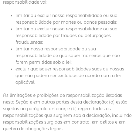
responsabilidade vai:
limitar ou excluir nossa responsabilidade ou sua
responsabilidade por mortes ou danos pessoais;
limitar ou excluir nossa responsabilidade ou sua
responsabilidade por fraudes ou deturpações
fraudulentas;
limitar nossa responsabilidade ou sua
responsabilidade de quaisquer maneiras que não
forem permitidas sob a lei;
excluir quaisquer responsabilidades suas ou nossas
que não podem ser excluídas de acordo com a lei
aplicável.
As limitações e proibições de responsabilização listadas
nesta Seção e em outras partes desta declaração: (a) estão
sujeitas ao parágrafo anterior; e (b) regem todas as
responsabilizações que surgirem sob a declaração, incluindo
responsabilizações surgidas em contrato, em delitos e em
quebra de obrigações legais.