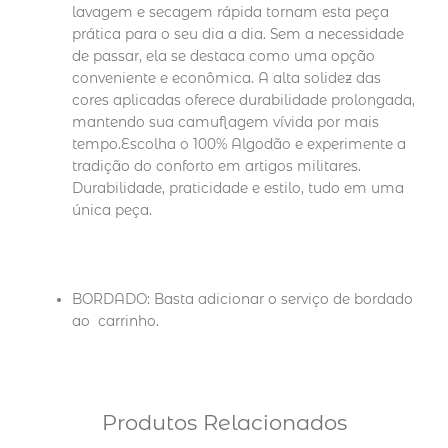
lavagem e secagem rápida tornam esta peça
prática para o seu dia a dia. Sem a necessidade
de passar, ela se destaca como uma opção
conveniente e econômica. A alta solidez das
cores aplicadas oferece durabilidade prolongada,
mantendo sua camuflagem vívida por mais
tempo.Escolha o 100% Algodão e experimente a
tradição do conforto em artigos militares.
Durabilidade, praticidade e estilo, tudo em uma
única peça.
BORDADO: Basta adicionar o serviço de bordado
ao carrinho.
Produtos Relacionados