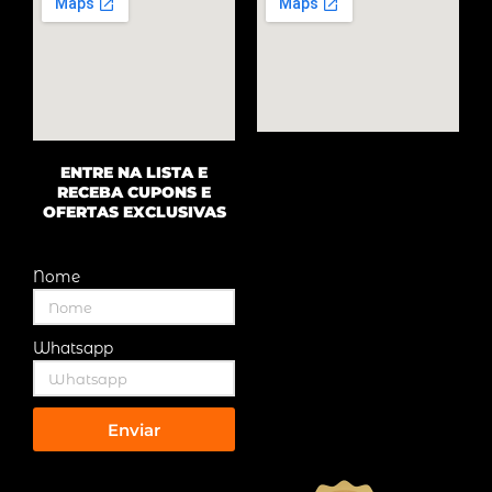
ENTRE NA LISTA E
RECEBA CUPONS E
OFERTAS EXCLUSIVAS
Nome
Whatsapp
Enviar