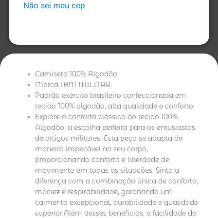
Não sei meu cep
Camiseta 100% Algodão
Marca IBM MILITAR.
Padrão exército brasileiro confeccionada em
tecido 100% algodão, alta qualidade e conforto.
Explore o conforto clássico do tecido 100%
Algodão, a escolha perfeita para os entusiastas
de artigos militares. Esta peça se adapta de
maneira impecável ao seu corpo,
proporcionando conforto e liberdade de
movimento em todas as situações. Sinta a
diferença com a combinação única de conforto,
maciez e respirabilidade, garantindo um
caimento excepcional, durabilidade e qualidade
superior.Além desses benefícios, a facilidade de