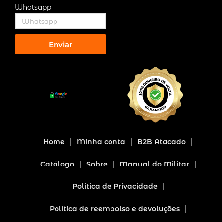
Whatsapp
Enviar
Home
Minha conta
B2B Atacado
Catálogo
Sobre
Manual do Militar
Politica de Privacidade
Política de reembolso e devoluções